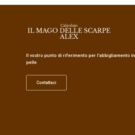
Il vostro punto di riferimento per l’abbigliamento in
pelle
Contattaci