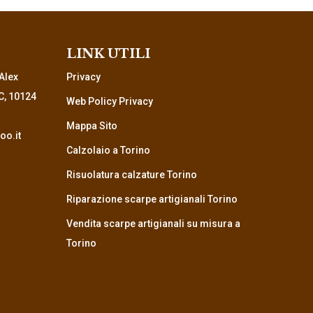
LINK UTILI
Alex
Privacy
C, 10124
Web Policy Privacy
Mappa Sito
o.it
Calzolaio a Torino
Risuolatura calzature Torino
Riparazione scarpe artigianali Torino
Vendita scarpe artigianali su misura a
Torino